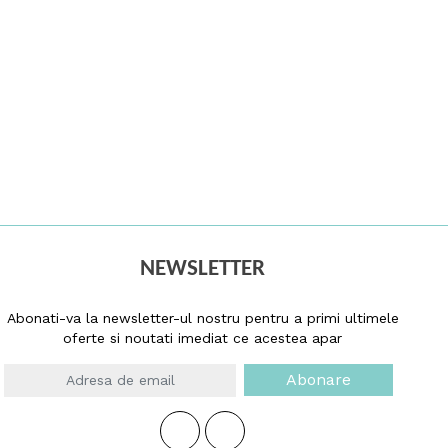
NEWSLETTER
Abonati-va la newsletter-ul nostru pentru a primi ultimele
oferte si noutati imediat ce acestea apar
Abonare