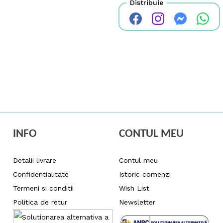
Distribuie
INFO
CONTUL MEU
Detalii livrare
Contul meu
Confidentialitate
Istoric comenzi
Termeni si conditii
Wish List
Politica de retur
Newsletter