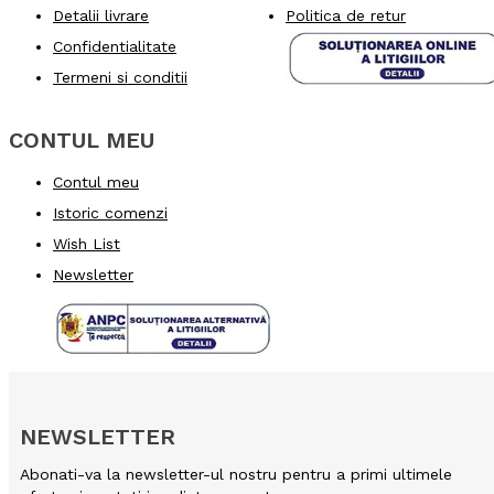
Detalii livrare
Politica de retur
Confidentialitate
Termeni si conditii
CONTUL MEU
Contul meu
Istoric comenzi
Wish List
Newsletter
NEWSLETTER
Abonati-va la newsletter-ul nostru pentru a primi ultimele