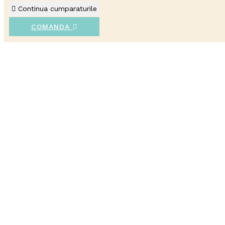
Continua cumparaturile
COMANDA