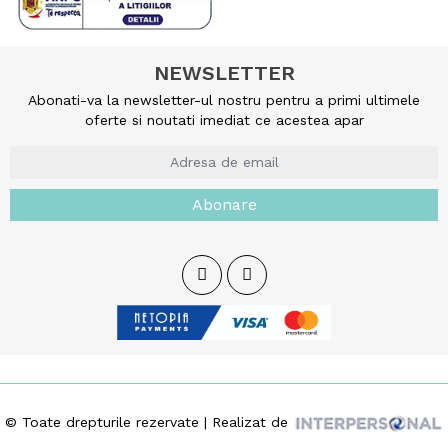
NEWSLETTER
Abonati-va la newsletter-ul nostru pentru a primi ultimele
oferte si noutati imediat ce acestea apar
Abonare
© Toate drepturile rezervate | Realizat de